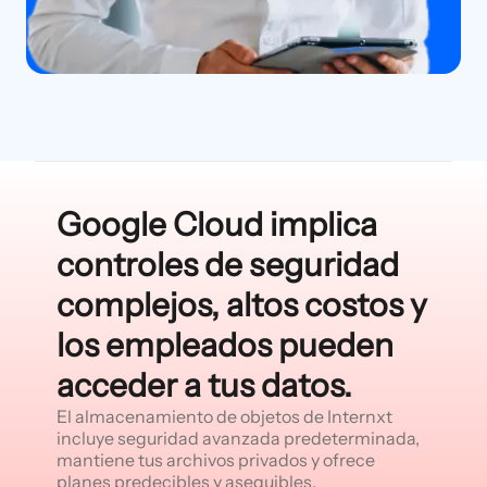
Google Cloud implica
controles de seguridad
complejos, altos costos y
los empleados pueden
acceder a tus datos.
El almacenamiento de objetos de Internxt
incluye seguridad avanzada predeterminada,
mantiene tus archivos privados y ofrece
planes predecibles y asequibles.