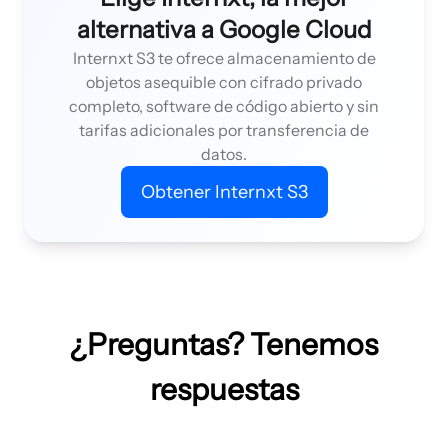
alternativa a Google Cloud
Internxt S3 te ofrece almacenamiento de
objetos asequible con cifrado privado
completo, software de código abierto y sin
tarifas adicionales por transferencia de
datos.
Obtener Internxt S3
¿Preguntas? Tenemos
respuestas