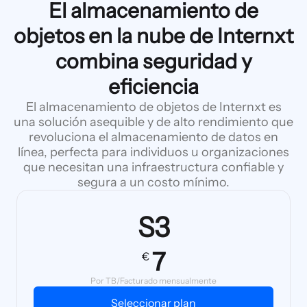
El almacenamiento de
objetos en la nube de Internxt
combina seguridad y
eficiencia
El almacenamiento de objetos de Internxt es
una solución asequible y de alto rendimiento que
revoluciona el almacenamiento de datos en
línea, perfecta para individuos u organizaciones
que necesitan una infraestructura confiable y
segura a un costo mínimo.
S3
7
€
Por TB/Facturado mensualmente
Seleccionar plan