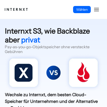
Wählen
Internxt S3, wie Backblaze
aber
privat
Pay-as-you-go-Objektspeicher ohne versteckte
Gebühren
Deutsch (DE)
Wechsle zu Internxt, dem besten Cloud-
Speicher für Unternehmen und der Alternative