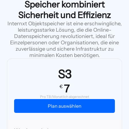
Speicher kombiniert
Sicherheit und Effizienz
Internxt Objektspeicher ist eine erschwingliche,
leistungsstarke Lösung, die die Online-
Datenspeicherung revolutioniert, ideal für
Einzelpersonen oder Organisationen, die eine
zuverlässige und sichere Infrastruktur zu
minimalen Kosten benötigen.
S3
7
€
Pro TB/Monatlich abgerechnet
Plan auswählen