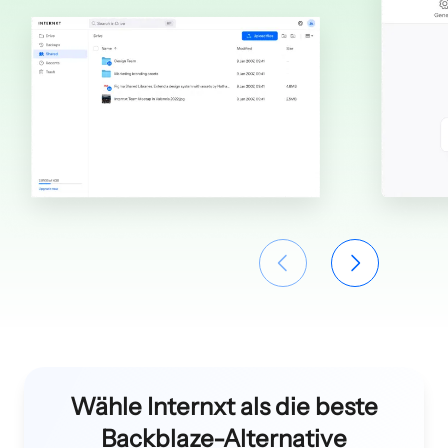
Wähle Internxt als die beste
Backblaze-Alternative