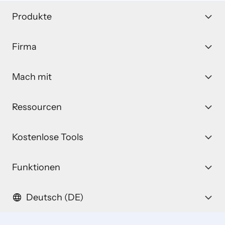
Produkte
Firma
Mach mit
Ressourcen
Kostenlose Tools
Funktionen
Deutsch (DE)