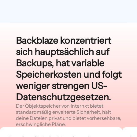
Backblaze konzentriert
sich hauptsächlich auf
Backups, hat variable
Speicherkosten und folgt
weniger strengen US-
Datenschutzgesetzen.
Der Objektspeicher von Internxt bietet
standardmäßig erweiterte Sicherheit, hält
deine Dateien privat und bietet vorhersehbare,
erschwingliche Pläne.