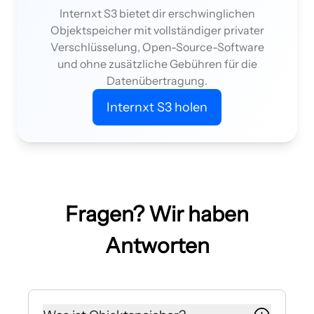
Internxt S3 bietet dir erschwinglichen
Objektspeicher mit vollständiger privater
Verschlüsselung, Open-Source-Software
und ohne zusätzliche Gebühren für die
Datenübertragung.
Internxt S3 holen
Fragen? Wir haben
Antworten