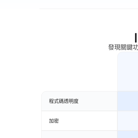
發現關鍵功
程式碼透明度
加密