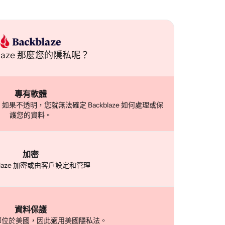
blaze 那麼您的隱私呢？
專有軟體
碼。如果不透明，您就無法確定 Backblaze 如何處理或保
護您的資料。
加密
kblaze 加密或由客戶設定和管理
資料保護
e 總部位於美國，因此適用美國隱私法。