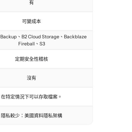
有
可變成本
 Backup、B2 Cloud Storage、Backblaze
Fireball、S3
定期安全性稽核
沒有
在特定情況下可以存取檔案。
隱私較少：美國資料隱私架構