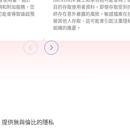
期和附加服務，您
目的存取使用者資料。即使存取受到
可能會導致遠超預
終存在意外暴露的風險。敏感檔案在
被其他人存取，這可能會引起注重隱
組織的擔憂。
t 提供無與倫比的隱私