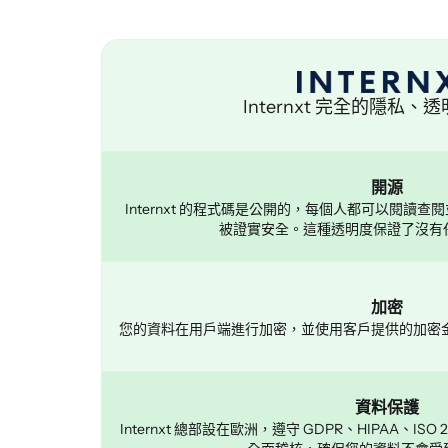
Internxt 完全的隱私
開源
Internxt 的程式碼是公開的，每個人都可以閱讀查閱
被證實安全。這種透明度保證了沒有
加密
您的資料在用戶端進行加密，並使用客戶提供的加密金鑰 
資料保護
Internxt 總部設在歐洲，遵守 GDPR、HIPAA、ISO 