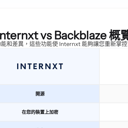
Internxt vs Backblaze 概
能和差異，這些功能使 Internxt 能夠讓您重新掌
開源
在您的裝置上加密