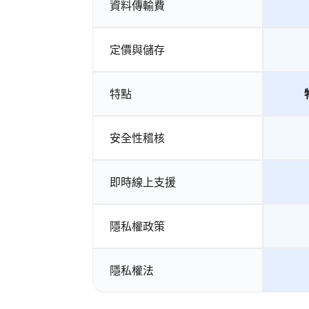
資料傳輸費
定價與儲存
特點
安全性稽核
即時線上支援
隱私權政策
隱私權法