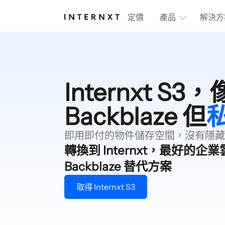
定價
產品
解決方
Internxt S3，
Backblaze 但
即用即付的物件儲存空間，沒有隱藏
轉換到 Internxt，最好的企
Backblaze 替代方案
取得 Internxt S3