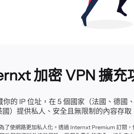
ternxt 加密 VPN 擴
隱藏你的 IP 位址，在 5 個國家（法國、德
英國）提供私人、安全且無限制的內容存取
為了使網路更加私人化。透過 Internxt Premium 