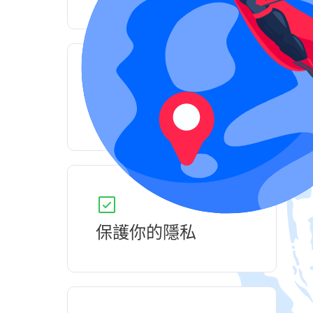
繞過地區限制
保護你的隱私