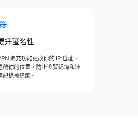
提升匿名性
VPN 擴充功能更改你的 IP 位址，
隱藏你的位置，防止瀏覽紀錄和連
線記錄被追蹤。