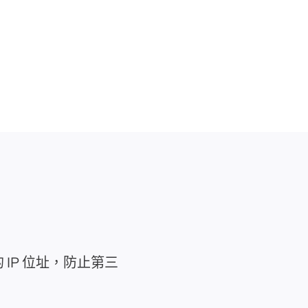
份
VPN 讓你掌握自己在網路上分享的
全。
 IP 位址，防止第三