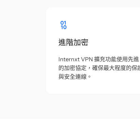
進階加密
Internxt VPN 擴充功能使用先進
的加密協定，確保最大程度的保
與安全連線。