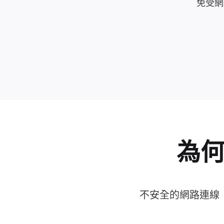
免受網
為何
不安全的網路連線（如