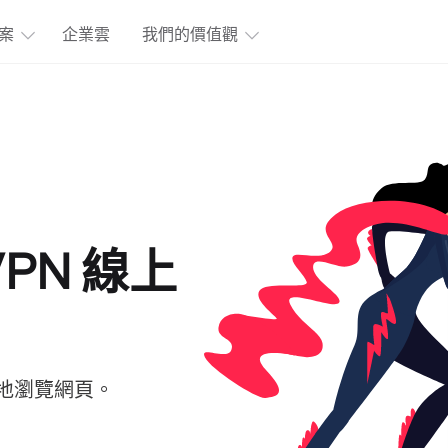
案
企業雲
我們的價值觀
VPN
線上
安全地瀏覽網頁。