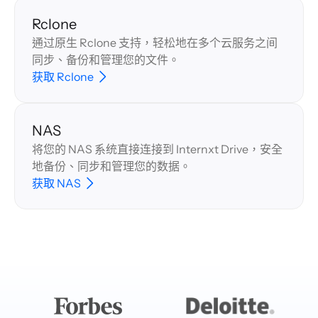
Rclone
通过原生 Rclone 支持，轻松地在多个云服务之间
同步、备份和管理您的文件。
获取 Rclone
NAS
将您的 NAS 系统直接连接到 Internxt Drive，安全
地备份、同步和管理您的数据。
获取 NAS