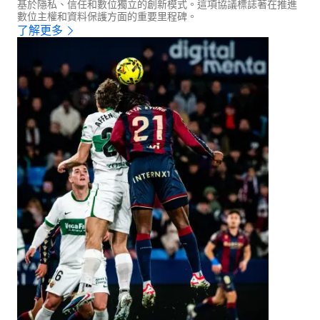
基於隱私、信任和數位獨立的創新模式。這項協議標誌著在推進
數位主權和資料保護方面的重要里程碑。
了解更多