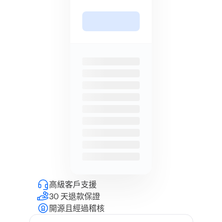
高級客戶支援
30 天退款保證
開源且經過稽核