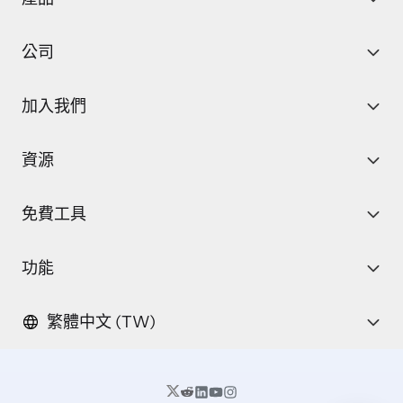
公司
加入我們
資源
免費工具
功能
繁體中文 (TW)