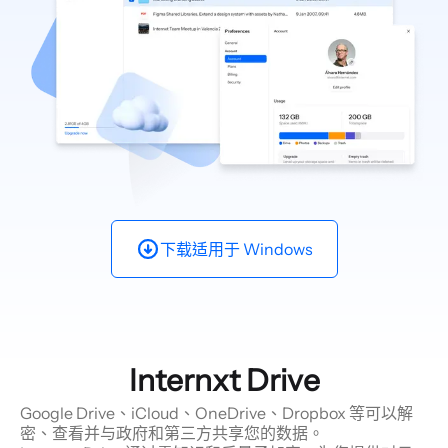
下载适用于
Windows
Internxt Drive
Google Drive、iCloud、OneDrive、Dropbox 等可以解
密、查看并与政府和第三方共享您的数据。