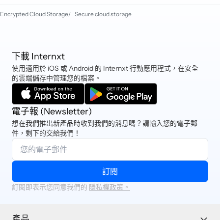
码，以便登录我们的在线 Drive 应用程
Encrypted Cloud Storage
/
Secure cloud storage
序。
下載 Internxt
使用適用於 iOS 或 Android 的 Internxt 行動應用程式，在安全
的雲端儲存中管理您的檔案。
電子報 (Newsletter)
想在我們推出新產品時收到我們的消息嗎？請輸入您的電子郵
件，剩下的交給我們！
訂閱
訂閱即表示您同意我們的
隱私權政策。
產品