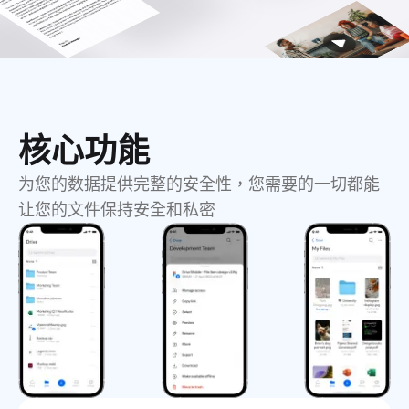
核心功能
为您的数据提供完整的安全性，您需要的一切都能
让您的文件保持安全和私密