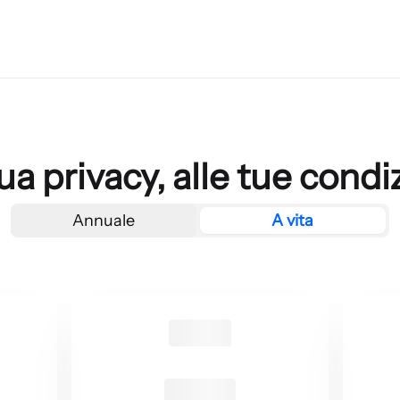
ua privacy, alle tue condi
Annuale
A vita