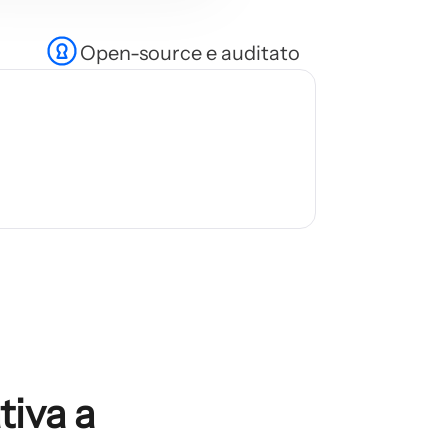
Open-source e auditato
tiva a