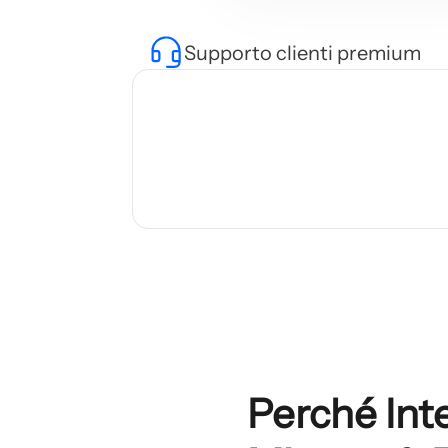
Supporto clienti premium
Perché Inte