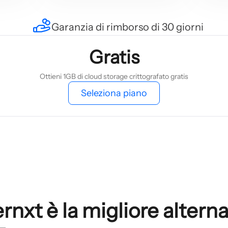
Garanzia di rimborso di 30 giorni
Gratis
Ottieni 1GB di cloud storage crittografato gratis
Seleziona piano
rnxt è la migliore alterna