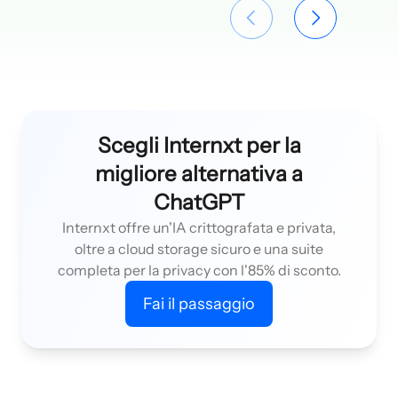
Scegli Internxt per la
migliore alternativa a
ChatGPT
Internxt offre un'IA crittografata e privata,
oltre a cloud storage sicuro e una suite
completa per la privacy con l'85% di sconto.
Fai il passaggio