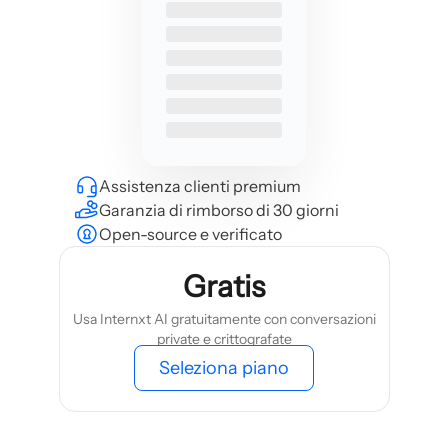
Assistenza clienti premium
Garanzia di rimborso di 30 giorni
Open-source e verificato
Gratis
Usa Internxt AI gratuitamente con conversazioni
private e crittografate
Seleziona piano