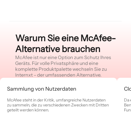
Warum Sie eine McAfee-
Alternative brauchen
McAfee ist nur eine Option zum Schutz Ihres
Geräts. Für volle Privatsphäre und eine
komplette Produktpalette wechseln Sie zu
Internxt – der umfassenden Alternative.
Sammlung von Nutzerdaten
Cl
McAfee steht in der Kritik, umfangreiche Nutzerdaten
Da 
zu sammeln, die zu verschiedenen Zwecken mit Dritten
Ben
geteilt werden können.
Fun