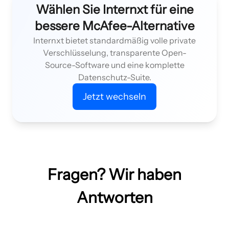
Wählen Sie Internxt für eine
bessere McAfee-Alternative
Internxt bietet standardmäßig volle private
Verschlüsselung, transparente Open-
Source-Software und eine komplette
Datenschutz-Suite.
Jetzt wechseln
Fragen? Wir haben
Antworten