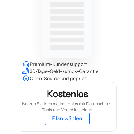
Premium-Kundensupport
30-Tage-Geld-zurück-Garantie
Open-Source und geprüft
Kostenlos
Nutzen Sie Internxt kostenlos mit Datenschutz-
Tools und Verschlüsselung
Plan wählen