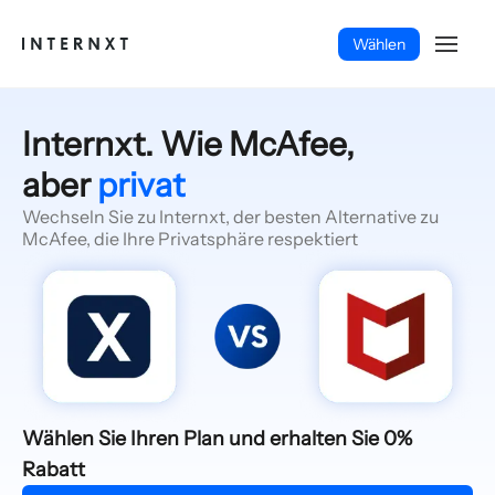
Wählen
Internxt. Wie McAfee,
aber
privat
Wechseln Sie zu Internxt, der besten Alternative zu
McAfee, die Ihre Privatsphäre respektiert
Deutsch (DE)
Wählen Sie Ihren Plan und erhalten Sie 0%
Rabatt