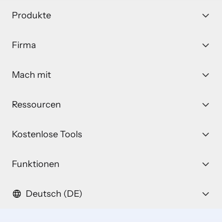
Produkte
Firma
Mach mit
Ressourcen
Kostenlose Tools
Funktionen
Deutsch (DE)