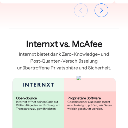
Internxt vs. McAfee
Internxt bietet dank Zero-Knowledge- und
Post-Quanten-Verschlüsselung
unübertroffene Privatsphäre und Sicherheit.
Open-Source
Proprietäre Software
Internxt öffnet seinen Code auf
Geschlossener Quellcode macht
GitHub für jeden zur Prüfung, um
es schwierig zu prüfen, wie Daten
Transparenz zu gewährleisten.
wirklich geschützt werden.